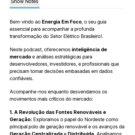
Show Notes
Bem-vindo ao
Energia Em Foco
, o seu guia
essencial para acompanhar a profunda
transformação do Setor Elétrico Brasileiro!.
Neste podcast, oferecemos
inteligência de
mercado
e análises estratégicas para
desenvolvedores, investidores, e profissionais que
precisam tomar decisões embasadas em dados
confiáveis.
Acompanhe-nos enquanto desvendamos os
movimentos mais críticos do mercado:
1. A Revolução das Fontes Renováveis e
Geração:
Exploramos o papel do Nordeste como
principal polo de geração renovável e os avanços da
Geração Centralizada
e
Distribuída
. Analisamos